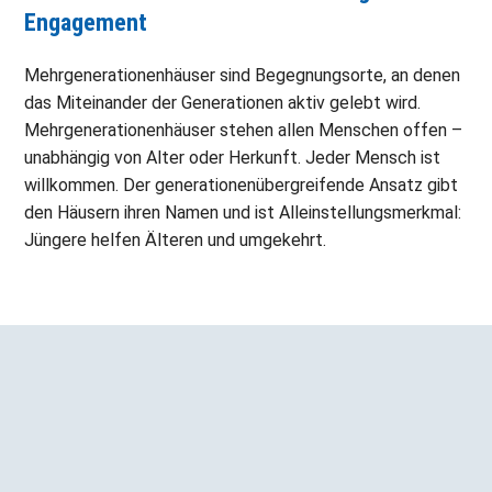
Engagement
Mehrgenerationenhäuser sind Begegnungsorte, an denen
das Miteinander der Generationen aktiv gelebt wird.
Mehrgenerationenhäuser stehen allen Menschen offen –
unabhängig von Alter oder Herkunft. Jeder Mensch ist
willkommen. Der generationenübergreifende Ansatz gibt
den Häusern ihren Namen und ist Alleinstellungsmerkmal:
Jüngere helfen Älteren und umgekehrt.