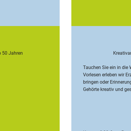
 50 Jahren
Kreativa
Tauchen Sie ein in die
Vorlesen erleben wir E
bringen oder Erinnerun
Gehörte kreativ und ge