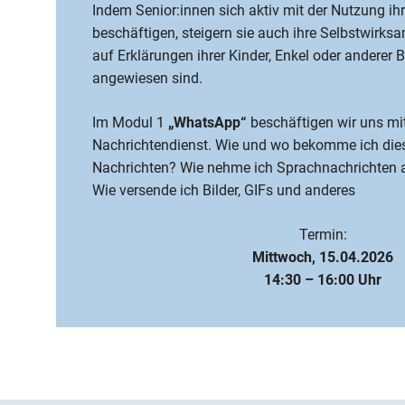
Indem Senior:innen sich aktiv mit der Nutzung i
beschäftigen, steigern sie auch ihre Selbstwirksa
auf Erklärungen ihrer Kinder, Enkel oder anderer
angewiesen sind.
Im Modul 1
„WhatsApp“
beschäftigen wir uns mi
Nachrichtendienst. Wie und wo bekomme ich diese
Nachrichten? Wie nehme ich Sprachnachrichten 
Wie versende ich Bilder, GIFs und anderes
Termin:
Mittwoch, 15.04.2026
14:30 – 16:00 Uhr