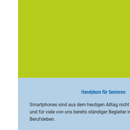
Handykurs für Senioren:
Smartphones sind aus dem heutigen Alltag nich
und für viele von uns bereits ständiger Begleiter 
Berufsleben.